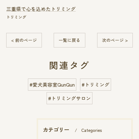
三重県で心を込めたトリミング
トリミング
< 前のページ
一覧に戻る
次のページ >
関連タグ
#愛犬美容室QunQun
#トリミング
#トリミングサロン
カテゴリー
Categories