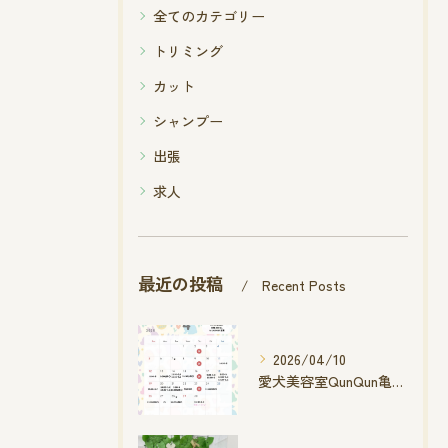
全てのカテゴリー
トリミング
カット
シャンプー
出張
求人
最近の投稿
Recent Posts
2026/04/10
愛犬美容室QunQun亀山エコー店