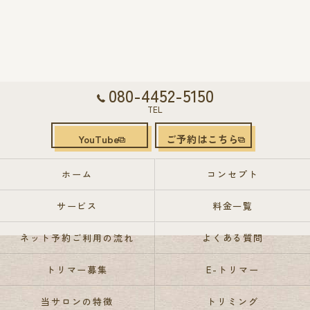
080-4452-5150
TEL
YouTube
ご予約はこちら
ホーム
コンセプト
サービス
料金一覧
ネット予約ご利用の流れ
よくある質問
トリマー募集
E-トリマー
当サロンの特徴
トリミング