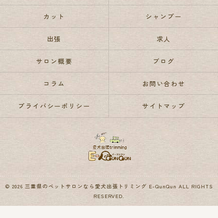
カット
シャンプー
出張
求人
サロン概要
ブログ
コラム
お問い合わせ
プライバシーポリシー
サイトマップ
© 2026 三重県のペットサロンなら愛犬出張トリミング E-QunQun ALL RIGHTS
RESERVED.