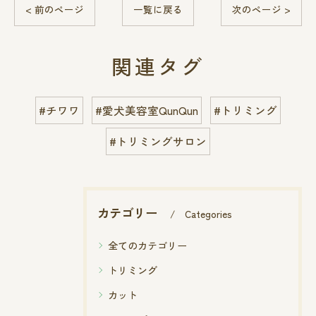
< 前のページ
一覧に戻る
次のページ >
関連タグ
#チワワ
#愛犬美容室QunQun
#トリミング
#トリミングサロン
カテゴリー
Categories
全てのカテゴリー
トリミング
カット