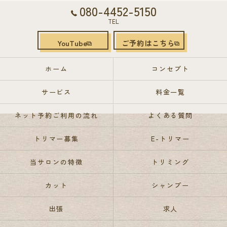
080-4452-5150
TEL
YouTube
ご予約はこちら
ホーム
コンセプト
サービス
料金一覧
ネット予約ご利用の流れ
よくある質問
トリマー募集
E-トリマー
当サロンの特徴
トリミング
カット
シャンプー
出張
求人