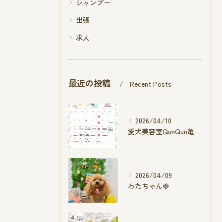
シャンプー
出張
求人
最近の投稿
Recent Posts
2026/04/10
愛犬美容室QunQun亀山エコー店
2026/04/09
わたちゃん🍓