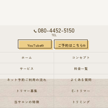
080-4452-5150
TEL
YouTube
ご予約はこちら
ホーム
コンセプト
サービス
料金一覧
ネット予約ご利用の流れ
よくある質問
トリマー募集
E-トリマー
当サロンの特徴
トリミング