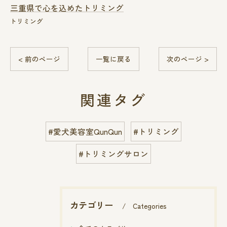
三重県で心を込めたトリミング
トリミング
< 前のページ
一覧に戻る
次のページ >
関連タグ
#愛犬美容室QunQun
#トリミング
#トリミングサロン
カテゴリー
Categories