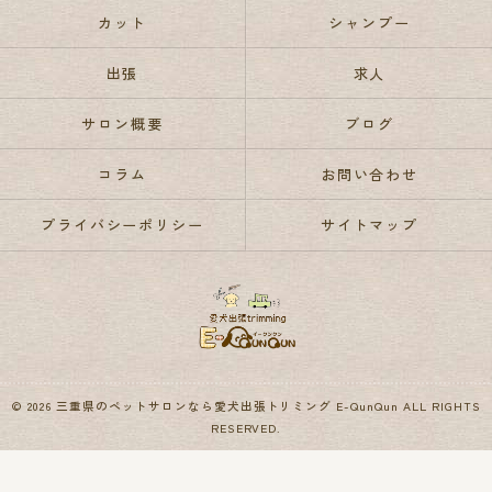
カット
シャンプー
出張
求人
サロン概要
ブログ
コラム
お問い合わせ
プライバシーポリシー
サイトマップ
© 2026 三重県のペットサロンなら愛犬出張トリミング E-QunQun ALL RIGHTS
RESERVED.