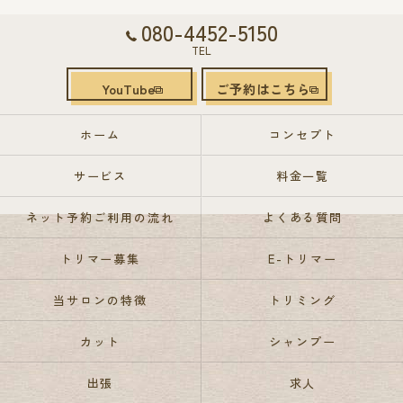
080-4452-5150
TEL
YouTube
ご予約はこちら
ホーム
コンセプト
サービス
料金一覧
ネット予約ご利用の流れ
よくある質問
トリマー募集
E-トリマー
当サロンの特徴
トリミング
カット
シャンプー
出張
求人