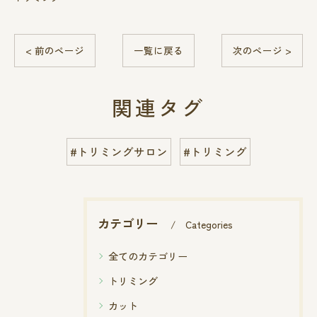
< 前のページ
一覧に戻る
次のページ >
関連タグ
#トリミングサロン
#トリミング
カテゴリー
Categories
全てのカテゴリー
トリミング
カット