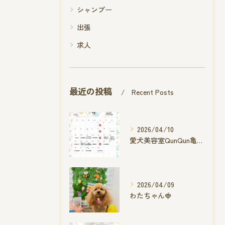
シャンプー
出張
求人
最近の投稿
Recent Posts
2026/04/10
愛犬美容室QunQun亀山エコー店
2026/04/09
わたちゃん🍓