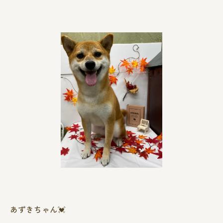
あずきちゃん💓