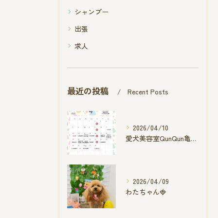
シャンプー
出張
求人
最近の投稿
Recent Posts
2026/04/10
愛犬美容室QunQun亀山エコー店
2026/04/09
わたちゃん🍓