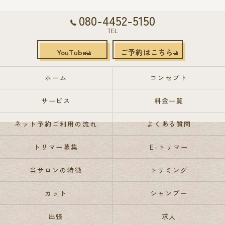
080-4452-5150
TEL
YouTube
ご予約はこちら
ホーム
コンセプト
サービス
料金一覧
ネット予約ご利用の流れ
よくある質問
トリマー募集
E-トリマー
当サロンの特徴
トリミング
カット
シャンプー
出張
求人