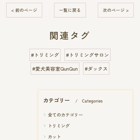
< 前のページ
一覧に戻る
次のページ >
関連タグ
#トリミング
#トリミングサロン
#愛犬美容室QunQun
#ダックス
カテゴリー
Categories
全てのカテゴリー
トリミング
カット