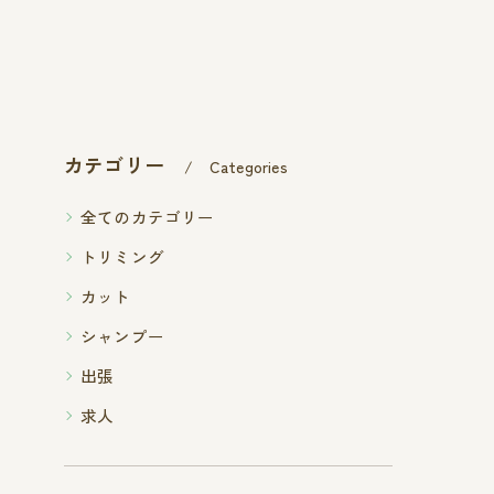
カテゴリー
Categories
全てのカテゴリー
トリミング
カット
シャンプー
出張
求人