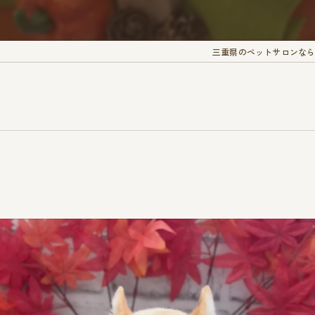
三重県のペットサロンなら愛