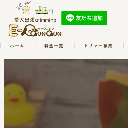
ホーム
料金一覧
トリマー募集