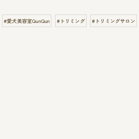
#愛犬美容室QunQun
#トリミング
#トリミングサロン