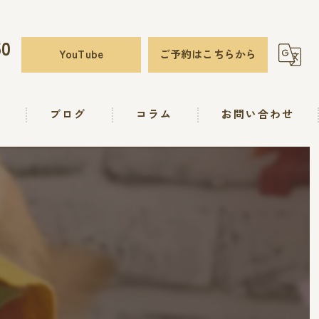
50
YouTube
ご予約はこちらから
要
ブログ
コラム
お問い合わせ