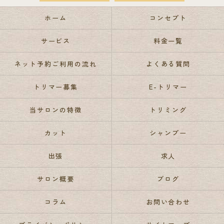
ホーム
コンセプト
サービス
料金一覧
ネット予約ご利用の流れ
よくある質問
トリマー募集
E-トリマー
当サロンの特徴
トリミング
カット
シャンプー
出張
求人
サロン概要
ブログ
コラム
お問い合わせ