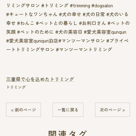
リミングサロン #トリミング #trimming #dogsalon
#キュートなワンちゃん #犬の幸せ #犬の日常 #犬のいる
幸せ #わんこ #ペットとの暮らし #お利口さん #ペットの
笑顔 #ペットのために #犬の美容日 #愛犬美容室qunqun
#愛犬美容室qunqun泊店#マンツーマンサロン #プライベ
ートトリミングサロン #マンツーマントリミング
三重県で心を込めたトリミング
トリミング
< 前のページ
一覧に戻る
次のページ >
関連タグ