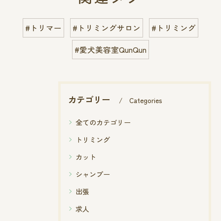
#トリマー
#トリミングサロン
#トリミング
#愛犬美容室QunQun
カテゴリー
Categories
全てのカテゴリー
トリミング
カット
シャンプー
出張
求人