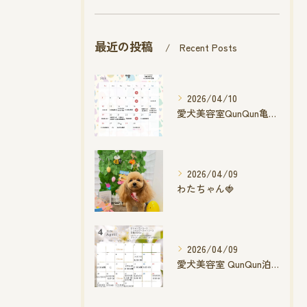
最近の投稿
Recent Posts
2026/04/10
愛犬美容室QunQun亀山エコー店
2026/04/09
わたちゃん🍓
2026/04/09
愛犬美容室 QunQun泊店 4月空き状況です