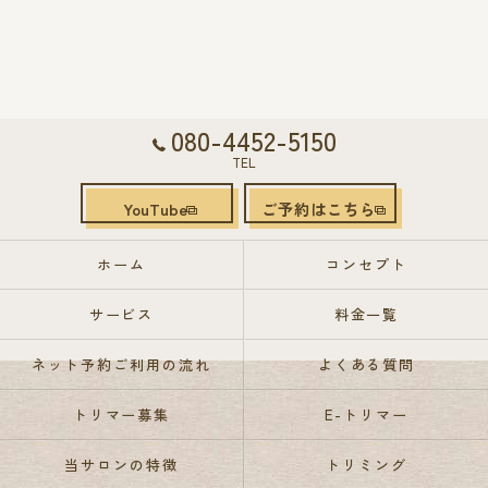
080-4452-5150
TEL
YouTube
ご予約はこちら
ホーム
コンセプト
サービス
料金一覧
ネット予約ご利用の流れ
よくある質問
トリマー募集
E-トリマー
当サロンの特徴
トリミング