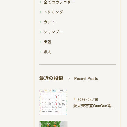
全てのカテゴリー
トリミング
カット
シャンプー
出張
求人
最近の投稿
Recent Posts
2026/04/10
愛犬美容室QunQun亀山エコー店