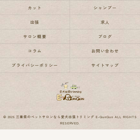
カット
シャンプー
出張
求人
サロン概要
ブログ
コラム
お問い合わせ
プライバシーポリシー
サイトマップ
© 2026 三重県のペットサロンなら愛犬出張トリミング E-QunQun ALL RIGHTS
RESERVED.