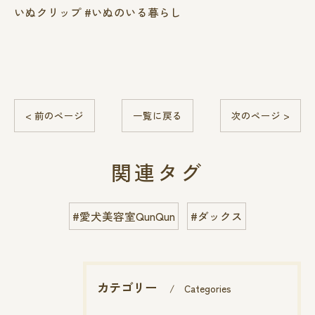
いぬクリップ #いぬのいる暮らし
< 前のページ
一覧に戻る
次のページ >
関連タグ
#愛犬美容室QunQun
#ダックス
カテゴリー
Categories