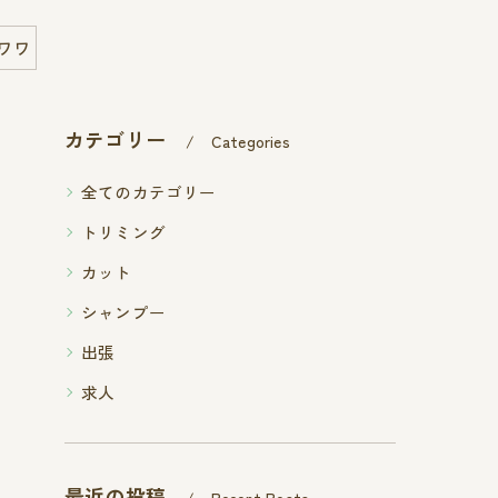
ワワ
カテゴリー
Categories
全てのカテゴリー
トリミング
カット
シャンプー
出張
求人
最近の投稿