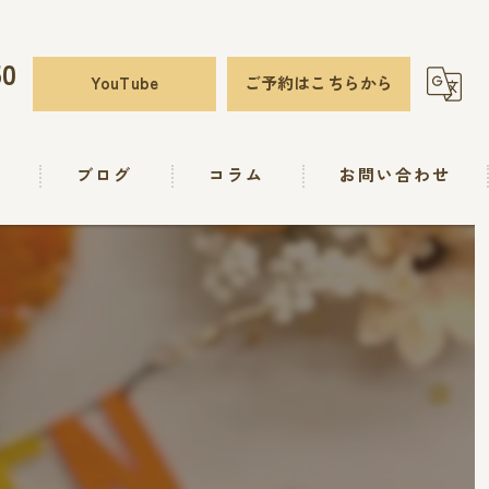
50
YouTube
ご予約はこちらから
要
ブログ
コラム
お問い合わせ