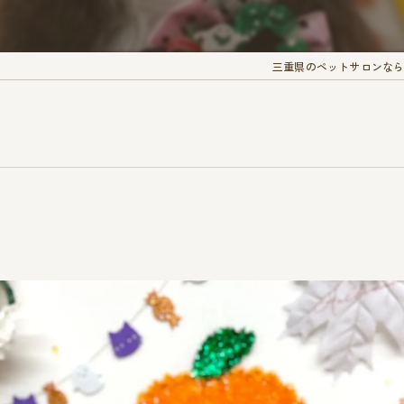
三重県のペットサロンなら愛