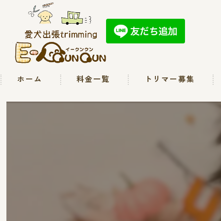
ホーム
料金一覧
トリマー募集