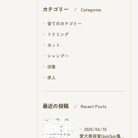
カテゴリー
Categories
全てのカテゴリー
トリミング
カット
シャンプー
出張
求人
最近の投稿
Recent Posts
2026/04/10
愛犬美容室QunQun亀山エコー店