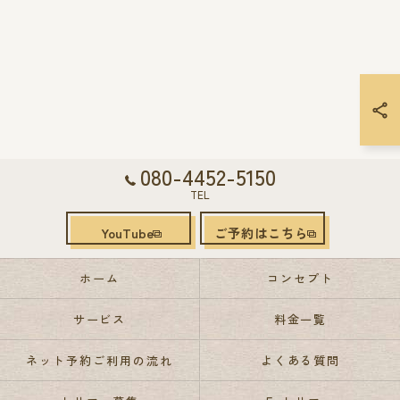
080-4452-5150
TEL
YouTube
ご予約はこちら
ホーム
コンセプト
サービス
料金一覧
ネット予約ご利用の流れ
よくある質問