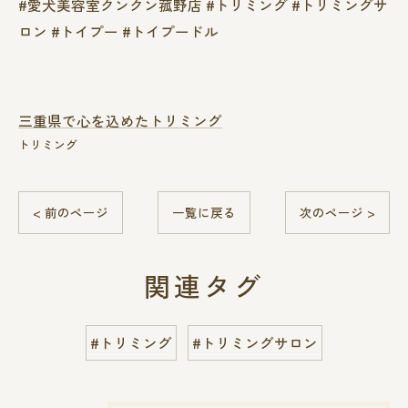
#愛犬美容室クンクン菰野店 #トリミング #トリミングサ
ロン #トイプー #トイプードル
三重県で心を込めたトリミング
トリミング
< 前のページ
一覧に戻る
次のページ >
関連タグ
#トリミング
#トリミングサロン