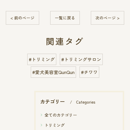
< 前のページ
一覧に戻る
次のページ >
関連タグ
#トリミング
#トリミングサロン
#愛犬美容室QunQun
#チワワ
カテゴリー
Categories
全てのカテゴリー
トリミング