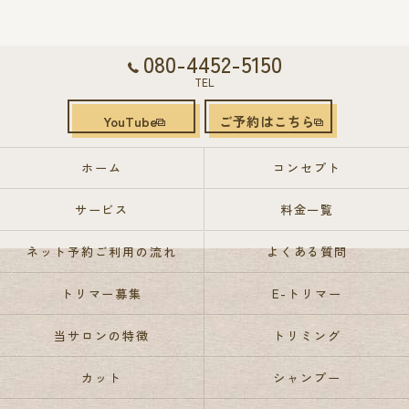
080-4452-5150
TEL
YouTube
ご予約はこちら
ホーム
コンセプト
サービス
料金一覧
ネット予約ご利用の流れ
よくある質問
トリマー募集
E-トリマー
当サロンの特徴
トリミング
カット
シャンプー