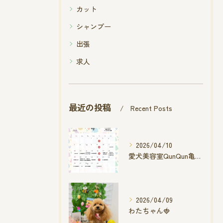
カット
シャンプー
出張
求人
最近の投稿
Recent Posts
2026/04/10
愛犬美容室QunQun亀山エコー店
2026/04/09
わたちゃん🍓