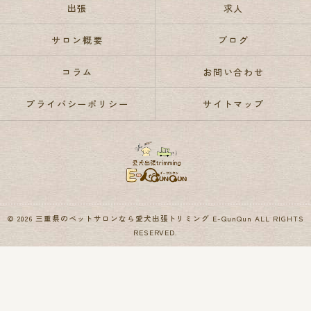
出張
求人
サロン概要
ブログ
コラム
お問い合わせ
プライバシーポリシー
サイトマップ
© 2026 三重県のペットサロンなら愛犬出張トリミング E-QunQun ALL RIGHTS
RESERVED.