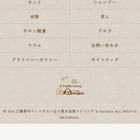
カット
シャンプー
出張
求人
サロン概要
ブログ
コラム
お問い合わせ
プライバシーポリシー
サイトマップ
© 2026 三重県のペットサロンなら愛犬出張トリミング E-QunQun ALL RIGHTS
RESERVED.