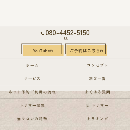
080-4452-5150
TEL
YouTube
ご予約はこちら
ホーム
コンセプト
サービス
料金一覧
ネット予約ご利用の流れ
よくある質問
トリマー募集
E-トリマー
当サロンの特徴
トリミング