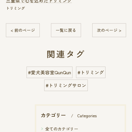
三重県で心を込めたトリミング
トリミング
< 前のページ
一覧に戻る
次のページ >
関連タグ
#愛犬美容室QunQun
#トリミング
#トリミングサロン
カテゴリー
Categories
全てのカテゴリー