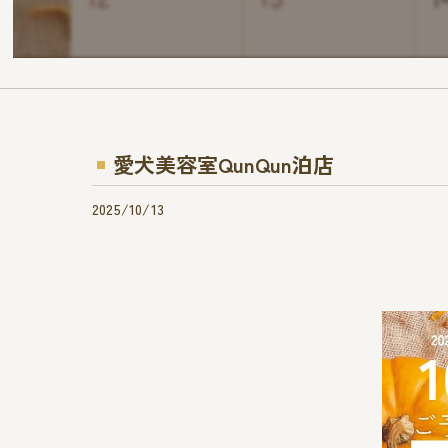
愛犬美容室QunQun泊店
2025/10/13