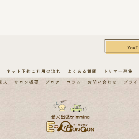
YouT
覧
ネット予約ご利用の流れ
よくある質問
トリマー募集
求人
サロン概要
ブログ
コラム
お問い合わせ
プライ