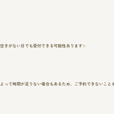
空きがない日でも受付できる可能性あります✨️
よって時間が足りない場合もあるため、ご予約できないこともござ