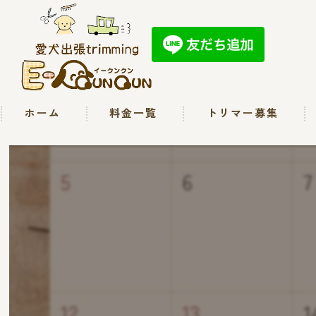
ホーム
料金一覧
トリマー募集