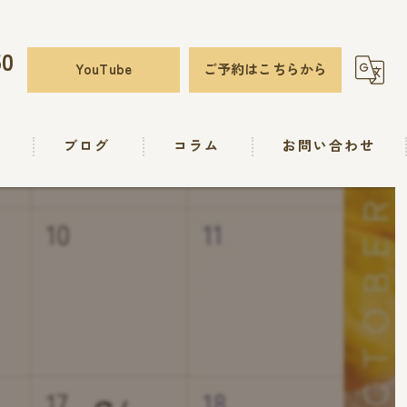
50
YouTube
ご予約はこちらから
要
ブログ
コラム
お問い合わせ