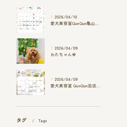
2026/04/10
愛犬美容室QunQun亀山エコー店
2026/04/09
わたちゃん🍓
2026/04/09
愛犬美容室 QunQun泊店 4月空き状況です
タグ
Tags