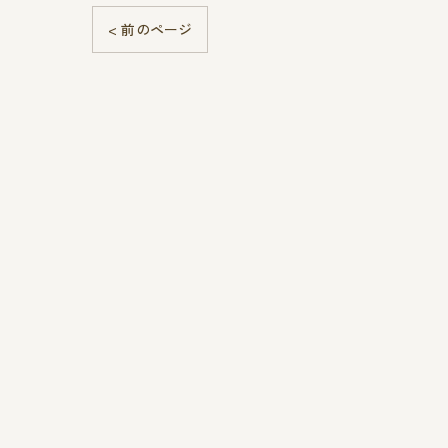
< 前のページ