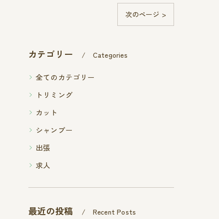
次のページ >
カテゴリー
Categories
全てのカテゴリー
トリミング
カット
シャンプー
出張
求人
最近の投稿
Recent Posts