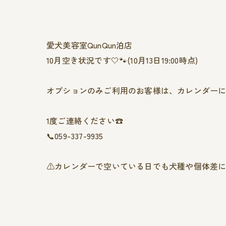
愛犬美容室QunQun泊店
10月空き状況です🤍🐾(10月13日19:00時点)
オプションのみご利用のお客様は、カレンダーに
1度ご連絡ください☎
📞059-337-9935
⚠️カレンダーで空いている日でも犬種や個体差に