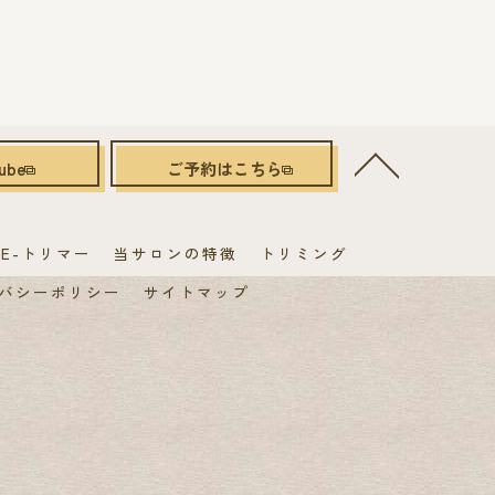
ube
ご予約はこちら
E-トリマー
当サロンの特徴
トリミング
バシーポリシー
サイトマップ