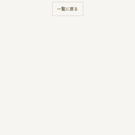
一覧に戻る