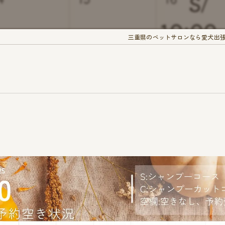
三重県のペットサロンなら愛犬出張トリ