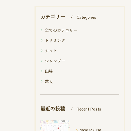
カテゴリー
Categories
全てのカテゴリー
トリミング
カット
シャンプー
出張
求人
最近の投稿
Recent Posts
2026/04/10