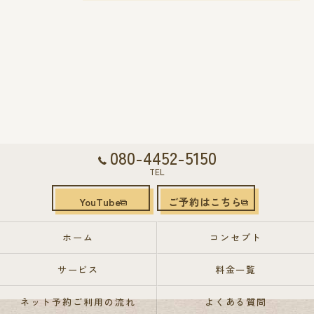
080-4452-5150
TEL
YouTube
ご予約はこちら
ホーム
コンセプト
サービス
料金一覧
ネット予約ご利用の流れ
よくある質問