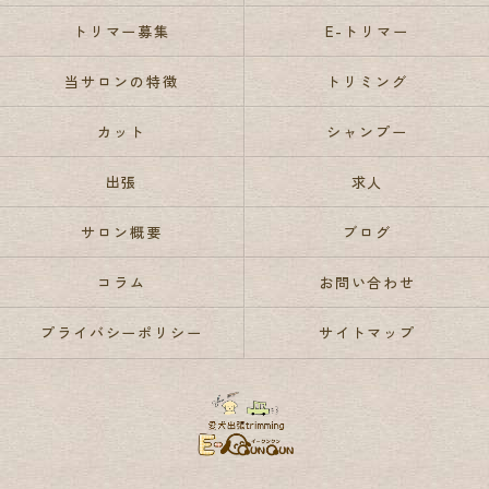
トリマー募集
E-トリマー
当サロンの特徴
トリミング
カット
シャンプー
出張
求人
サロン概要
ブログ
コラム
お問い合わせ
プライバシーポリシー
サイトマップ