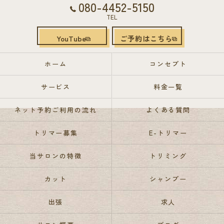
080-4452-5150
TEL
YouTube
ご予約はこちら
ホーム
コンセプト
サービス
料金一覧
ネット予約ご利用の流れ
よくある質問
トリマー募集
E-トリマー
当サロンの特徴
トリミング
カット
シャンプー
出張
求人