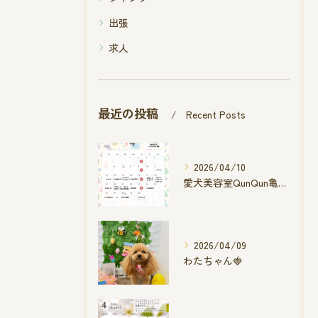
出張
求人
最近の投稿
Recent Posts
2026/04/10
愛犬美容室QunQun亀山エコー店
2026/04/09
わたちゃん🍓