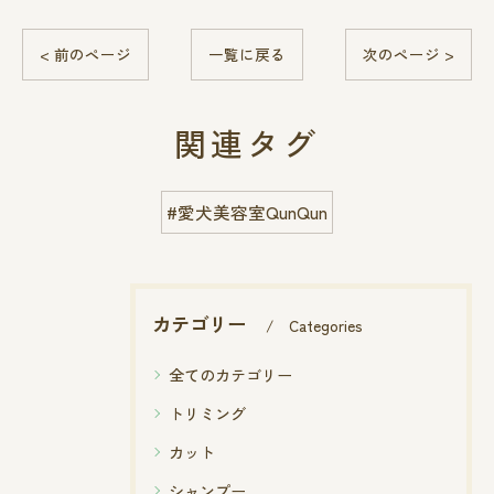
< 前のページ
一覧に戻る
次のページ >
関連タグ
#愛犬美容室QunQun
カテゴリー
Categories
全てのカテゴリー
トリミング
カット
シャンプー