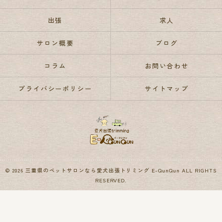
出張
求人
サロン概要
ブログ
コラム
お問い合わせ
プライバシーポリシー
サイトマップ
© 2026 三重県のペットサロンなら愛犬出張トリミング E-QunQun ALL RIGHTS
RESERVED.