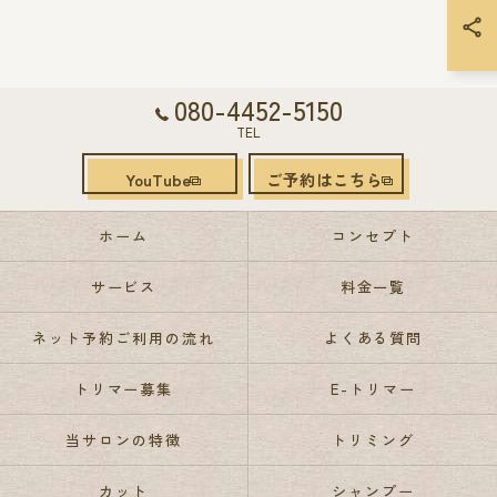
080-4452-5150
TEL
YouTube
ご予約はこちら
ホーム
コンセプト
サービス
料金一覧
ネット予約ご利用の流れ
よくある質問
トリマー募集
E-トリマー
当サロンの特徴
トリミング
カット
シャンプー