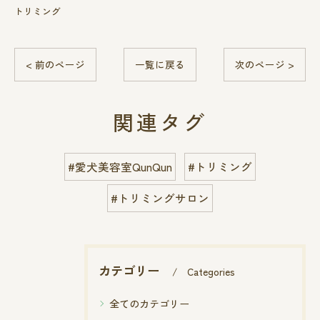
トリミング
< 前のページ
一覧に戻る
次のページ >
関連タグ
#愛犬美容室QunQun
#トリミング
#トリミングサロン
カテゴリー
Categories
全てのカテゴリー