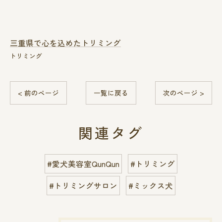
三重県で心を込めたトリミング
トリミング
< 前のページ
一覧に戻る
次のページ >
関連タグ
#愛犬美容室QunQun
#トリミング
#トリミングサロン
#ミックス犬