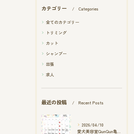
カテゴリー
Categories
全てのカテゴリー
トリミング
カット
シャンプー
出張
求人
最近の投稿
Recent Posts
2026/04/10
愛犬美容室QunQun亀山エコー店