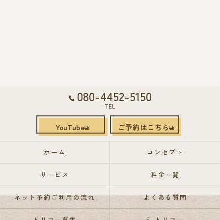
080-4452-5150
TEL
YouTube
ご予約はこちら
ホーム
コンセプト
サービス
料金一覧
ネット予約ご利用の流れ
よくある質問
トリマー募集
E-トリマー