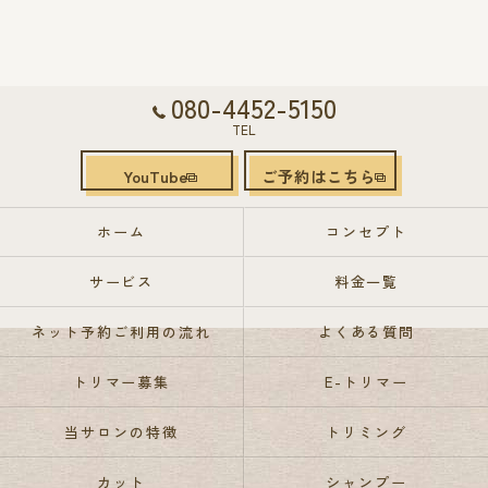
080-4452-5150
TEL
YouTube
ご予約はこちら
ホーム
コンセプト
サービス
料金一覧
ネット予約ご利用の流れ
よくある質問
トリマー募集
E-トリマー
当サロンの特徴
トリミング
カット
シャンプー