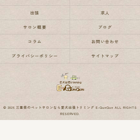
出張
求人
サロン概要
ブログ
コラム
お問い合わせ
プライバシーポリシー
サイトマップ
© 2026 三重県のペットサロンなら愛犬出張トリミング E-QunQun ALL RIGHTS
RESERVED.