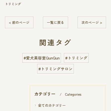
トリミング
< 前のページ
一覧に戻る
次のページ >
関連タグ
#愛犬美容室QunQun
#トリミング
#トリミングサロン
カテゴリー
Categories
全てのカテゴリー