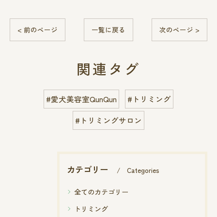
< 前のページ
一覧に戻る
次のページ >
関連タグ
#愛犬美容室QunQun
#トリミング
#トリミングサロン
カテゴリー
Categories
全てのカテゴリー
トリミング