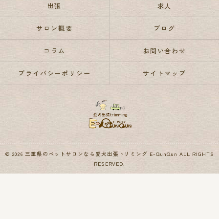
出張
求人
サロン概要
ブログ
コラム
お問い合わせ
プライバシーポリシー
サイトマップ
© 2026 三重県のペットサロンなら愛犬出張トリミング E-QunQun ALL RIGHTS
RESERVED.