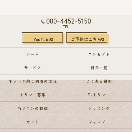
080-4452-5150
TEL
YouTube
ご予約はこちら
ホーム
コンセプト
サービス
料金一覧
ネット予約ご利用の流れ
よくある質問
トリマー募集
E-トリマー
当サロンの特徴
トリミング
カット
シャンプー