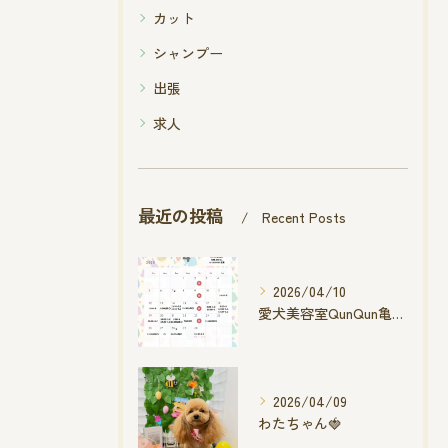
カット
シャンプー
出張
求人
最近の投稿
Recent Posts
2026/04/10
愛犬美容室QunQun亀山エコー店
2026/04/09
わたちゃん🍓