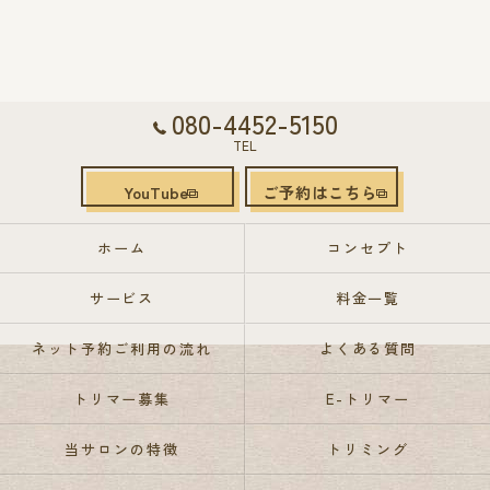
080-4452-5150
TEL
YouTube
ご予約はこちら
ホーム
コンセプト
サービス
料金一覧
ネット予約ご利用の流れ
よくある質問
トリマー募集
E-トリマー
当サロンの特徴
トリミング