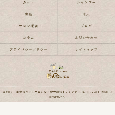
カット
シャンプー
出張
求人
サロン概要
ブログ
コラム
お問い合わせ
プライバシーポリシー
サイトマップ
© 2026 三重県のペットサロンなら愛犬出張トリミング E-QunQun ALL RIGHTS
RESERVED.