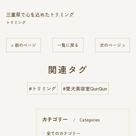
三重県で心を込めたトリミング
トリミング
< 前のページ
一覧に戻る
次のページ >
関連タグ
#トリミング
#愛犬美容室QunQun
カテゴリー
Categories
全てのカテゴリー