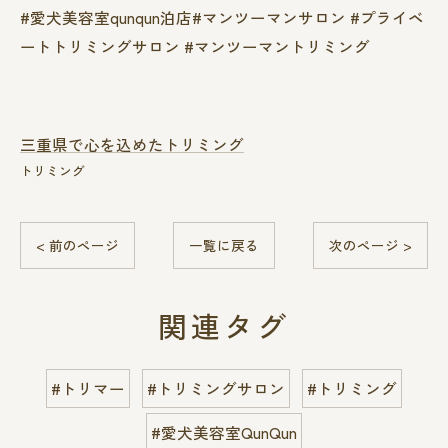
#愛犬美容室qunqun泊店#マンツーマンサロン #プライベ
ートトリミングサロン #マンツーマントリミング
三重県で心を込めたトリミング
トリミング
< 前のページ
一覧に戻る
次のページ >
関連タグ
#トリマー
#トリミングサロン
#トリミング
#愛犬美容室QunQun