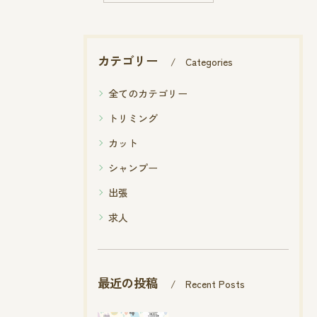
カテゴリー
Categories
全てのカテゴリー
トリミング
カット
シャンプー
出張
求人
最近の投稿
Recent Posts