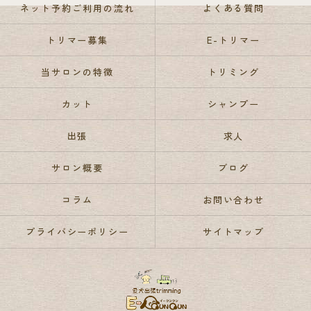
ネット予約ご利用の流れ
よくある質問
トリマー募集
E-トリマー
当サロンの特徴
トリミング
カット
シャンプー
出張
求人
サロン概要
ブログ
コラム
お問い合わせ
プライバシーポリシー
サイトマップ