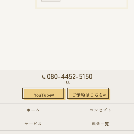
080-4452-5150
TEL
YouTube
ご予約はこちら
ホーム
コンセプト
サービス
料金一覧