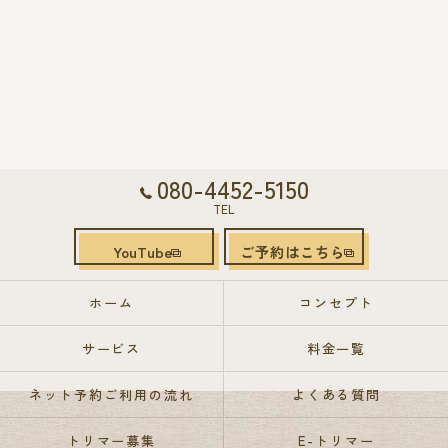
080-4452-5150
TEL
YouTube
ご予約はこちら
ホーム
コンセプト
サービス
料金一覧
ネット予約ご利用の流れ
よくある質問
トリマー募集
E-トリマー