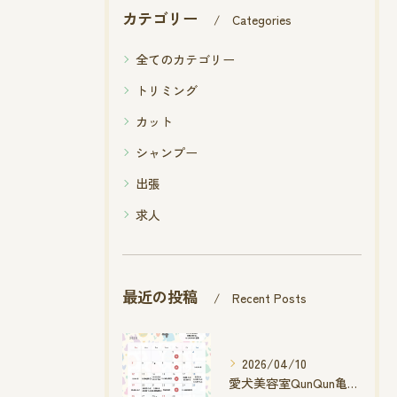
カテゴリー
Categories
全てのカテゴリー
トリミング
カット
シャンプー
出張
求人
最近の投稿
Recent Posts
2026/04/10
愛犬美容室QunQun亀山エコー店