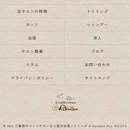
当サロンの特徴
トリミング
カット
シャンプー
出張
求人
サロン概要
ブログ
コラム
お問い合わせ
プライバシーポリシー
サイトマップ
© 2026 三重県のペットサロンなら愛犬出張トリミング E-QunQun ALL RIGHTS