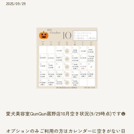
2025/09/29
愛犬美容室QunQun菰野店10月空き状況(9/29時点)です🎃
オプションのみご利用の方はカレンダーに空きがない日