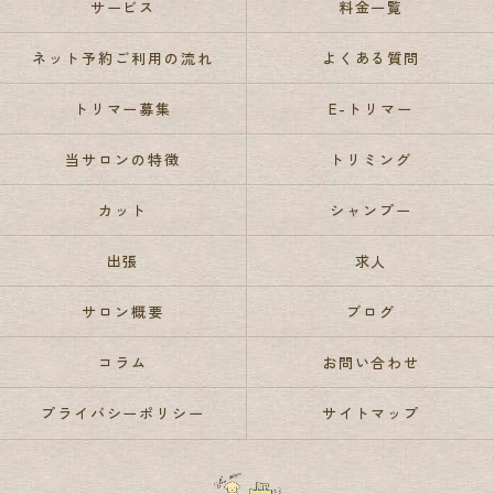
サービス
料金一覧
ネット予約ご利用の流れ
よくある質問
トリマー募集
E-トリマー
当サロンの特徴
トリミング
カット
シャンプー
出張
求人
サロン概要
ブログ
コラム
お問い合わせ
プライバシーポリシー
サイトマップ