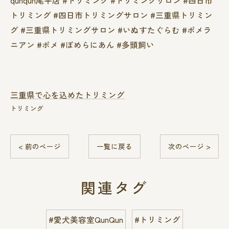
トリミング #四日市トリミングサロン #三重県トリミン
グ #三重県トリミングサロン #いぬすたぐらむ #ポメラ
ニアン #ポメ #ぽめらにあん #多頭飼い
三重県で心を込めたトリミング
トリミング
< 前のページ
一覧に戻る
次のページ >
関連タグ
#愛犬美容室QunQun
#トリミング