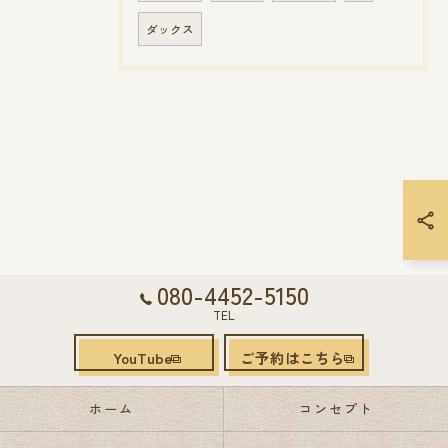
ダックス
080-4452-5150
TEL
YouTube
ご予約はこちら
ホーム
コンセプト