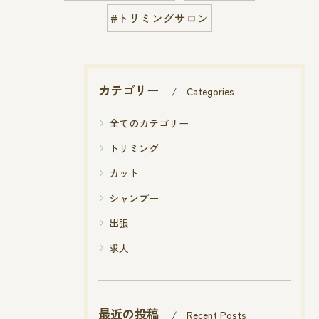
#トリミングサロン
カテゴリー
Categories
全てのカテゴリー
トリミング
カット
シャンプー
出張
求人
最近の投稿
Recent Posts