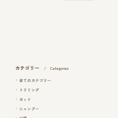
カテゴリー
Categories
全てのカテゴリー
トリミング
カット
シャンプー