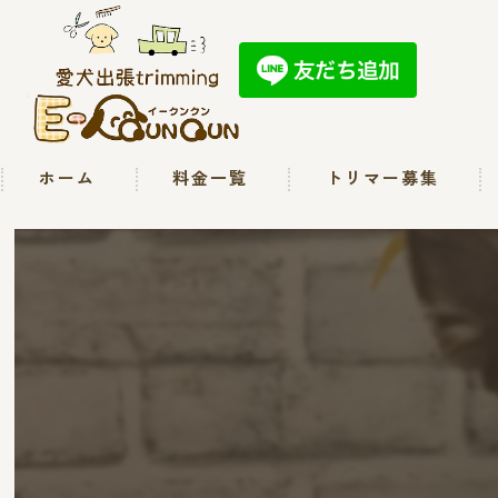
ホーム
料金一覧
トリマー募集