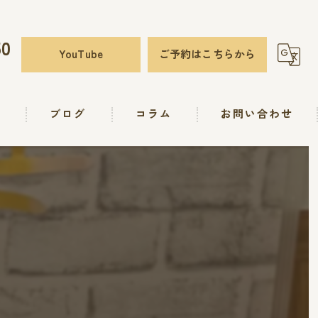
50
YouTube
ご予約はこちらから
要
ブログ
コラム
お問い合わせ