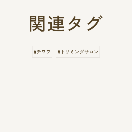
関連タグ
#チワワ
#トリミングサロン