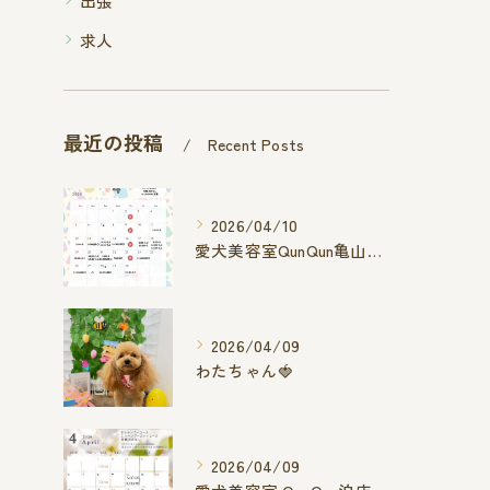
出張
求人
最近の投稿
Recent Posts
2026/04/10
愛犬美容室QunQun亀山エコー店
2026/04/09
わたちゃん🍓
2026/04/09