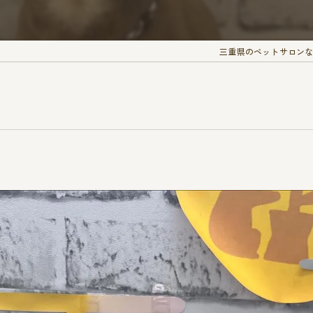
三重県のペットサロンなら