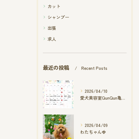
カット
シャンプー
出張
求人
最近の投稿
Recent Posts
2026/04/10
愛犬美容室QunQun亀山エコー店
2026/04/09
わたちゃん🍓