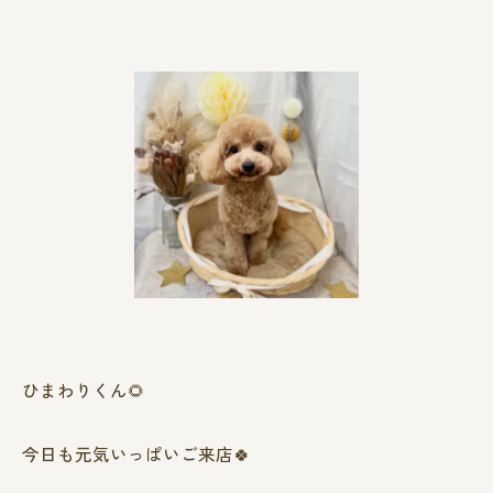
ひまわりくん🌻
今日も元気いっぱいご来店🍀