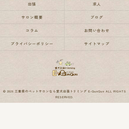
出張
求人
サロン概要
ブログ
コラム
お問い合わせ
プライバシーポリシー
サイトマップ
© 2026 三重県のペットサロンなら愛犬出張トリミング E-QunQun ALL RIGHTS
RESERVED.