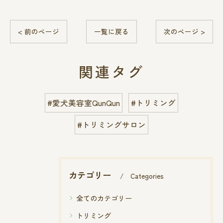
< 前のページ
一覧に戻る
次のページ >
関連タグ
#愛犬美容室QunQun
#トリミング
#トリミングサロン
カテゴリー
Categories
全てのカテゴリー
トリミング