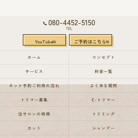
080-4452-5150
TEL
YouTube
ご予約はこちら
ホーム
コンセプト
サービス
料金一覧
ネット予約ご利用の流れ
よくある質問
トリマー募集
E-トリマー
当サロンの特徴
トリミング
カット
シャンプー