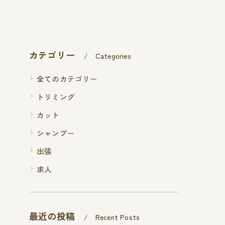
カテゴリー
Categories
全てのカテゴリー
トリミング
カット
シャンプー
出張
求人
最近の投稿
Recent Posts