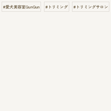
#愛犬美容室QunQun
#トリミング
#トリミングサロン