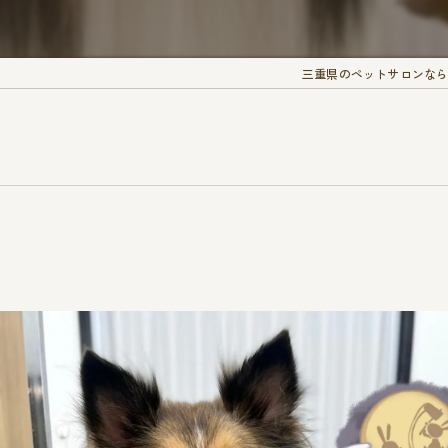
三重県のペットサロンなら愛