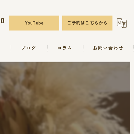
50
YouTube
ご予約はこちらから
要
ブログ
コラム
お問い合わせ