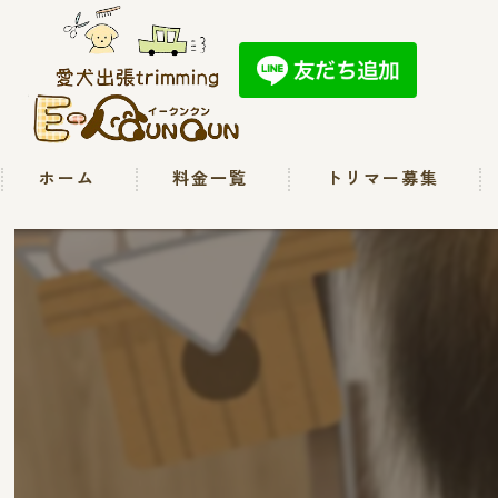
ホーム
料金一覧
トリマー募集