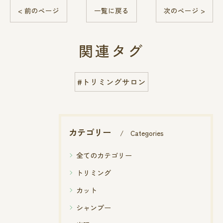
< 前のページ
一覧に戻る
次のページ >
関連タグ
#トリミングサロン
カテゴリー
Categories
全てのカテゴリー
トリミング
カット
シャンプー