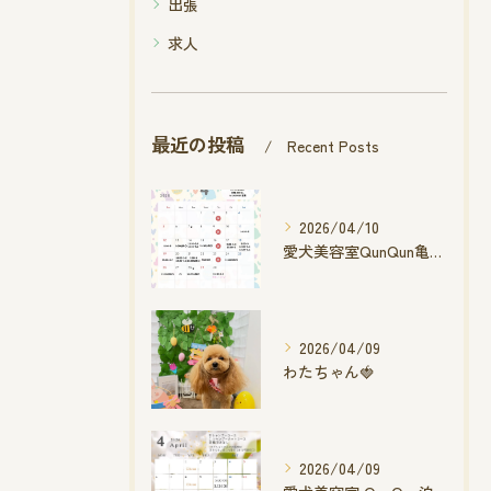
出張
求人
最近の投稿
Recent Posts
2026/04/10
愛犬美容室QunQun亀山エコー店
2026/04/09
わたちゃん🍓
2026/04/09