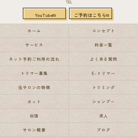
TEL
YouTube
ご予約はこちら
ホーム
コンセプト
サービス
料金一覧
ネット予約ご利用の流れ
よくある質問
トリマー募集
E-トリマー
当サロンの特徴
トリミング
カット
シャンプー
出張
求人
サロン概要
ブログ