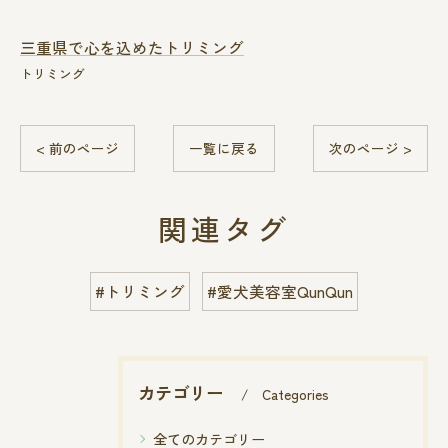
三重県で心を込めたトリミング
トリミング
< 前のページ
一覧に戻る
次のページ >
関連タグ
#トリミング
#愛犬美容室QunQun
カテゴリー
Categories
全てのカテゴリー