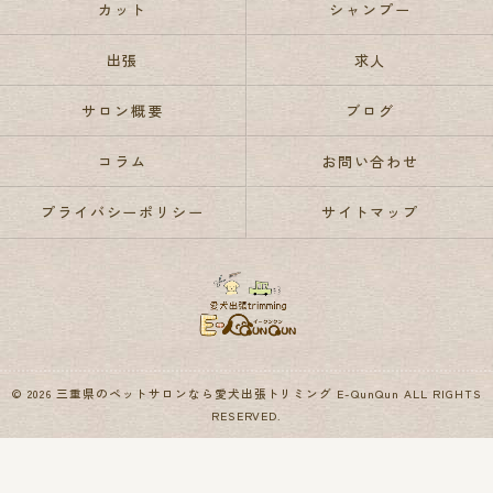
カット
シャンプー
出張
求人
サロン概要
ブログ
コラム
お問い合わせ
プライバシーポリシー
サイトマップ
© 2026 三重県のペットサロンなら愛犬出張トリミング E-QunQun ALL RIGHTS
RESERVED.