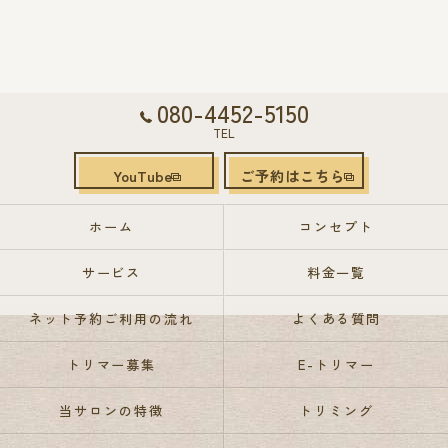
080-4452-5150
TEL
YouTube
ご予約はこちら
ホーム
コンセプト
サービス
料金一覧
ネット予約ご利用の流れ
よくある質問
トリマー募集
E-トリマー
当サロンの特徴
トリミング