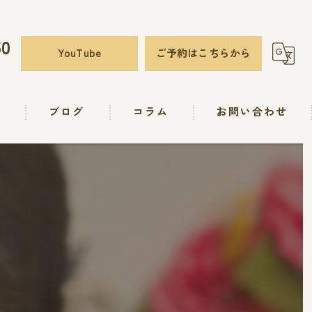
50
YouTube
ご予約はこちらから
要
ブログ
コラム
お問い合わせ