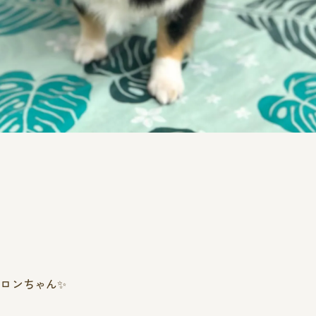
ロンちゃん✨