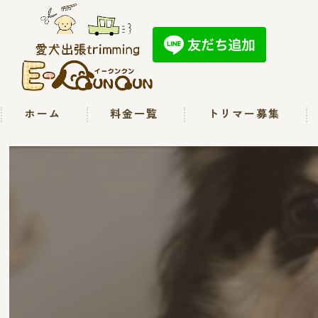
ホーム
料金一覧
トリマー募集