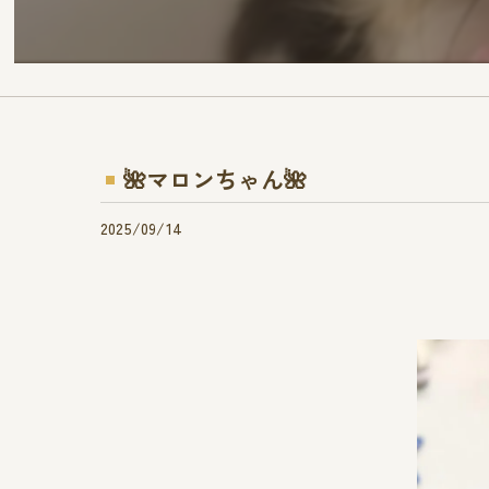
🌺マロンちゃん🌺
2025/09/14