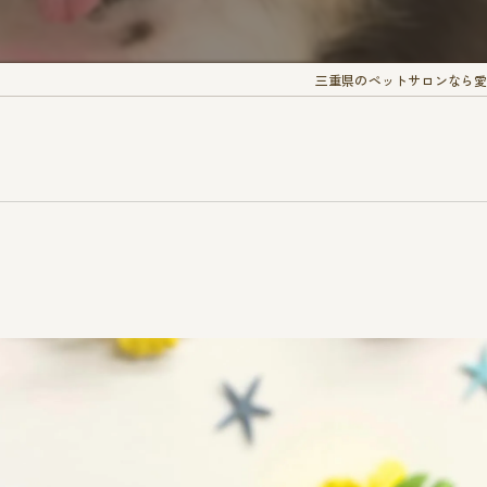
三重県のペットサロンなら愛犬