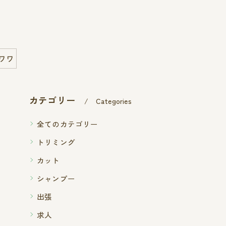
ワワ
カテゴリー
Categories
全てのカテゴリー
トリミング
カット
シャンプー
出張
求人