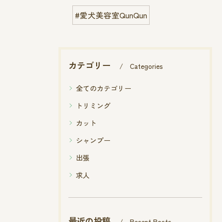
#愛犬美容室QunQun
カテゴリー
Categories
全てのカテゴリー
トリミング
カット
シャンプー
出張
求人
最近の投稿
Recent Posts