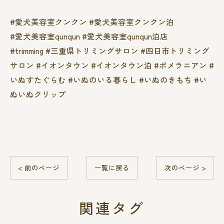
#愛犬美容室クンクン #愛犬美容室クンクン泊
#愛犬美容室qunqun #愛犬美容室qunqun泊店
#trimming #三重県トリミングサロン #四日市トリミング
サロン #イオンタウン #イオンタウン泊 #ポメラニアン #
いぬすたぐらむ #いぬのいる暮らし #いぬのきもち #い
ぬいぬクリップ
< 前のページ
一覧に戻る
次のページ >
関連タグ