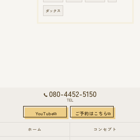
ダックス
080-4452-5150
TEL
YouTube
ご予約はこちら
ホーム
コンセプト