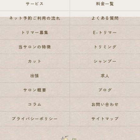
サービス
料金一覧
ネット予約ご利用の流れ
よくある質問
トリマー募集
E-トリマー
当サロンの特徴
トリミング
カット
シャンプー
出張
求人
サロン概要
ブログ
コラム
お問い合わせ
プライバシーポリシー
サイトマップ