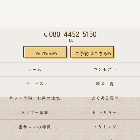
080-4452-5150
TEL
YouTube
ご予約はこちら
ホーム
コンセプト
サービス
料金一覧
ネット予約ご利用の流れ
よくある質問
トリマー募集
E-トリマー
当サロンの特徴
トリミング