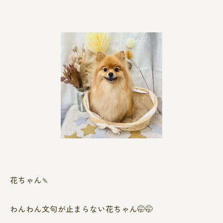
花ちゃん🍡
わんわん文句が止まらない花ちゃん🤭🤭