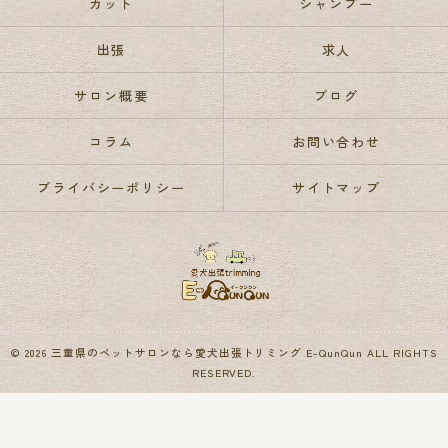
カット
シャンプー
出張
求人
サロン概要
ブログ
コラム
お問い合わせ
プライバシーポリシー
サイトマップ
© 2026 三重県のペットサロンなら愛犬出張トリミング E-QunQun ALL RIGHTS
RESERVED.