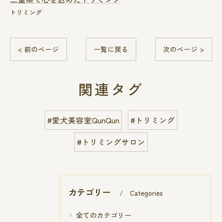
トリミング
< 前のページ
一覧に戻る
次のページ >
関連タグ
#愛犬美容室QunQun
#トリミング
#トリミングサロン
カテゴリー
Categories
全てのカテゴリー