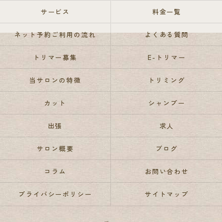
サービス
料金一覧
ネット予約ご利用の流れ
よくある質問
トリマー募集
E-トリマー
当サロンの特徴
トリミング
カット
シャンプー
出張
求人
サロン概要
ブログ
コラム
お問い合わせ
プライバシーポリシー
サイトマップ