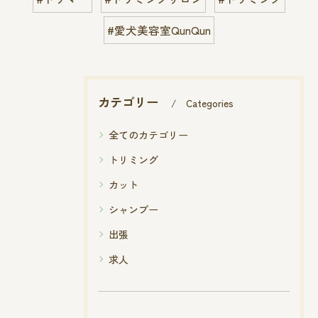
#愛犬美容室QunQun
カテゴリー
Categories
全てのカテゴリー
トリミング
カット
シャンプー
出張
求人