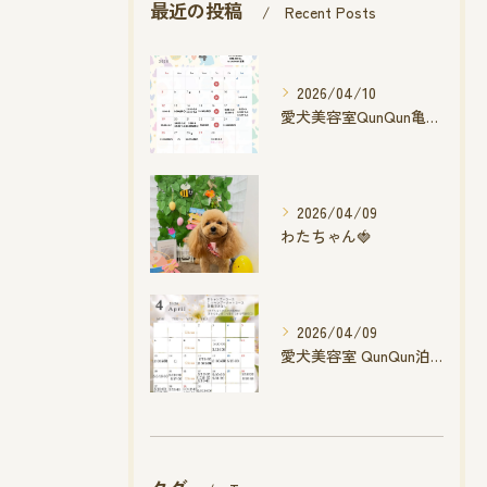
最近の投稿
Recent Posts
2026/04/10
愛犬美容室QunQun亀山エコー店
2026/04/09
わたちゃん🍓
2026/04/09
愛犬美容室 QunQun泊店 4月空き状況です