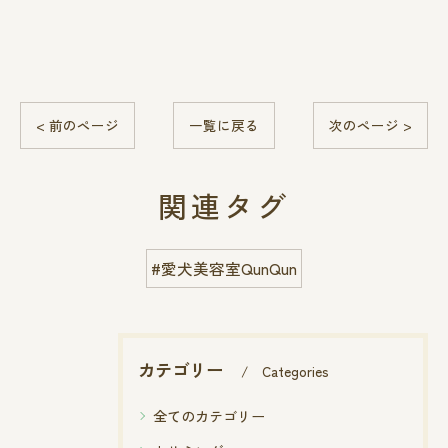
< 前のページ
一覧に戻る
次のページ >
関連タグ
#愛犬美容室QunQun
カテゴリー
Categories
全てのカテゴリー