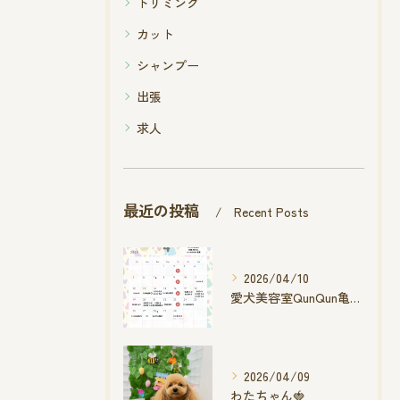
トリミング
カット
シャンプー
出張
求人
最近の投稿
Recent Posts
2026/04/10
愛犬美容室QunQun亀山エコー店
2026/04/09
わたちゃん🍓