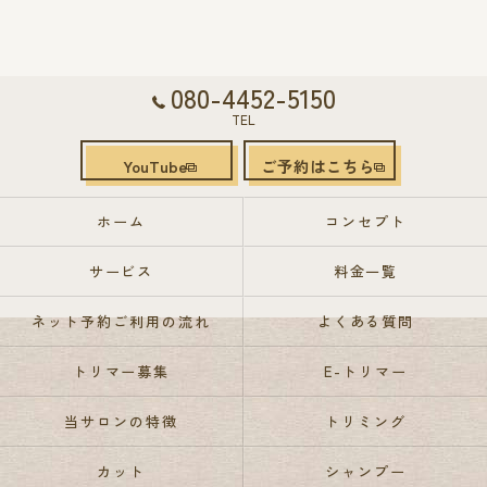
080-4452-5150
TEL
YouTube
ご予約はこちら
ホーム
コンセプト
サービス
料金一覧
ネット予約ご利用の流れ
よくある質問
トリマー募集
E-トリマー
当サロンの特徴
トリミング
カット
シャンプー