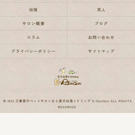
出張
求人
サロン概要
ブログ
コラム
お問い合わせ
プライバシーポリシー
サイトマップ
© 2026 三重県のペットサロンなら愛犬出張トリミング E-QunQun ALL RIGHTS
RESERVED.