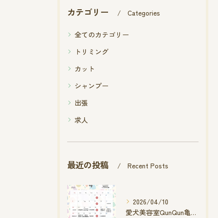
カテゴリー
Categories
全てのカテゴリー
トリミング
カット
シャンプー
出張
求人
最近の投稿
Recent Posts
2026/04/10
愛犬美容室QunQun亀山エコー店