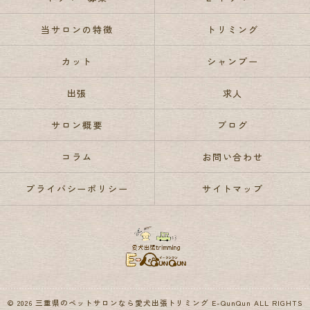
当サロンの特徴
トリミング
カット
シャンプー
出張
求人
サロン概要
ブログ
コラム
お問い合わせ
プライバシーポリシー
サイトマップ
© 2026 三重県のペットサロンなら愛犬出張トリミング E-QunQun ALL RIGHTS