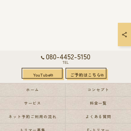
080-4452-5150
TEL
YouTube
ご予約はこちら
ホーム
コンセプト
サービス
料金一覧
ネット予約ご利用の流れ
よくある質問
トリマー募集
E-トリマー