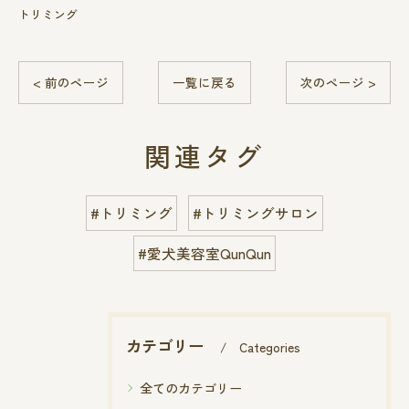
トリミング
< 前のページ
一覧に戻る
次のページ >
関連タグ
#トリミング
#トリミングサロン
#愛犬美容室QunQun
カテゴリー
Categories
全てのカテゴリー