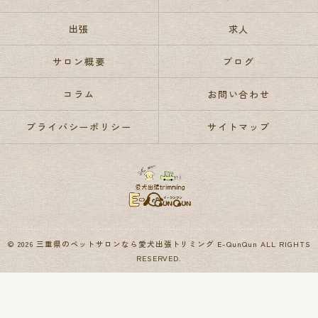
出張
求人
サロン概要
ブログ
コラム
お問い合わせ
プライバシーポリシー
サイトマップ
© 2026 三重県のペットサロンなら愛犬出張トリミング E-QunQun ALL RIGHTS
RESERVED.