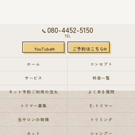
080-4452-5150
TEL
YouTube
ご予約はこちら
ホーム
コンセプト
サービス
料金一覧
ネット予約ご利用の流れ
よくある質問
トリマー募集
E-トリマー
当サロンの特徴
トリミング
カット
シャンプー