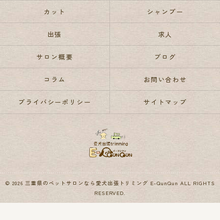
カット
シャンプー
出張
求人
サロン概要
ブログ
コラム
お問い合わせ
プライバシーポリシー
サイトマップ
© 2026 三重県のペットサロンなら愛犬出張トリミング E-QunQun ALL RIGHTS
RESERVED.