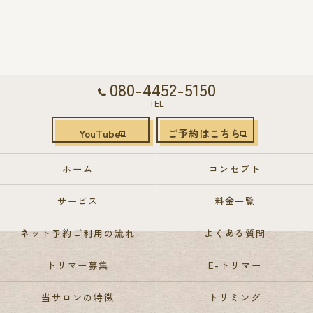
080-4452-5150
TEL
YouTube
ご予約はこちら
ホーム
コンセプト
サービス
料金一覧
ネット予約ご利用の流れ
よくある質問
トリマー募集
E-トリマー
当サロンの特徴
トリミング