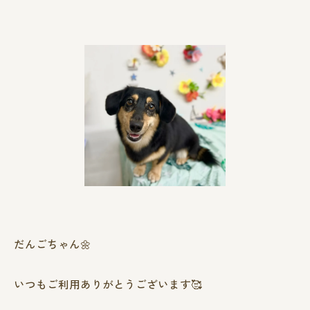
だんごちゃん🌼
いつもご利用ありがとうございます🥰