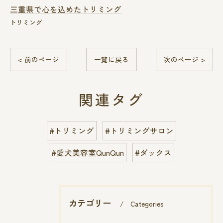
三重県で心を込めたトリミング
トリミング
< 前のページ
一覧に戻る
次のページ >
関連タグ
#トリミング
#トリミングサロン
#愛犬美容室QunQun
#ダックス
カテゴリー
Categories