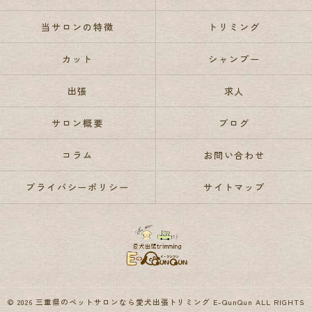
当サロンの特徴
トリミング
カット
シャンプー
出張
求人
サロン概要
ブログ
コラム
お問い合わせ
プライバシーポリシー
サイトマップ
© 2026 三重県のペットサロンなら愛犬出張トリミング E-QunQun ALL RIGHTS