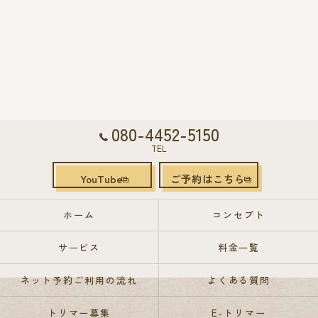
080-4452-5150
TEL
YouTube
ご予約はこちら
ホーム
コンセプト
サービス
料金一覧
ネット予約ご利用の流れ
よくある質問
トリマー募集
E-トリマー