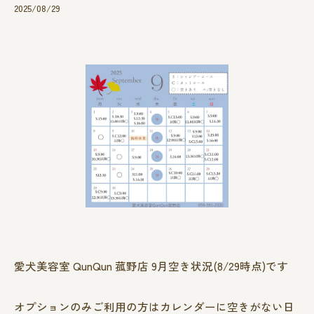
2025/08/29
愛犬美容室 QunQun 菰野店 9月空き状況(8/29時点)です
オプションのみご利用の方はカレンダーに空きがない日