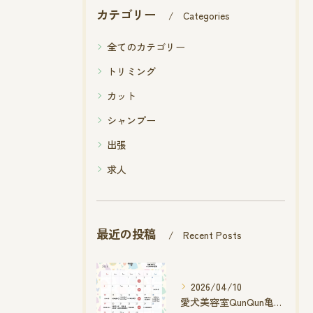
カテゴリー
Categories
全てのカテゴリー
トリミング
カット
シャンプー
出張
求人
最近の投稿
Recent Posts
2026/04/10
愛犬美容室QunQun亀山エコー店