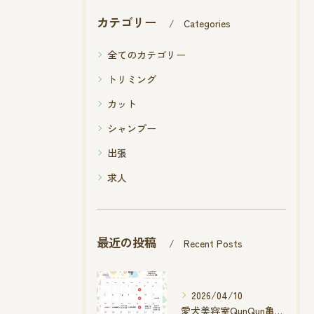
カテゴリー
Categories
全てのカテゴリー
トリミング
カット
シャンプー
出張
求人
最近の投稿
Recent Posts
2026/04/10
愛犬美容室QunQun亀山エコー店