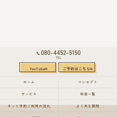
080-4452-5150
TEL
YouTube
ご予約はこちら
ホーム
コンセプト
サービス
料金一覧
ネット予約ご利用の流れ
よくある質問