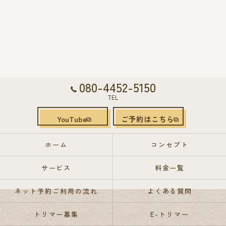
080-4452-5150
TEL
YouTube
ご予約はこちら
ホーム
コンセプト
サービス
料金一覧
ネット予約ご利用の流れ
よくある質問
トリマー募集
E-トリマー