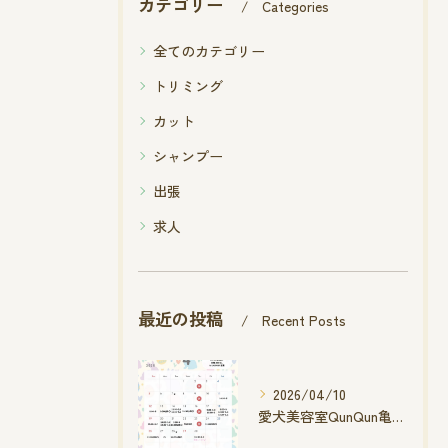
カテゴリー
Categories
全てのカテゴリー
トリミング
カット
シャンプー
出張
求人
最近の投稿
Recent Posts
2026/04/10
愛犬美容室QunQun亀山エコー店