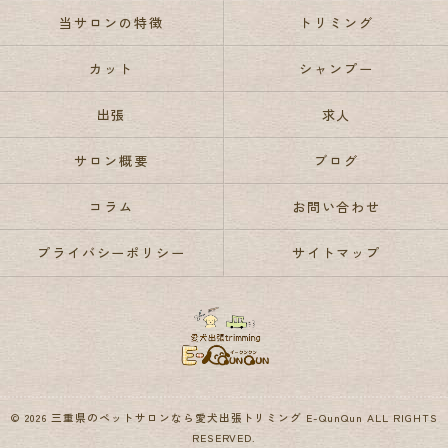
当サロンの特徴
トリミング
カット
シャンプー
出張
求人
サロン概要
ブログ
コラム
お問い合わせ
プライバシーポリシー
サイトマップ
© 2026 三重県のペットサロンなら愛犬出張トリミング E-QunQun ALL RIGHTS
RESERVED.