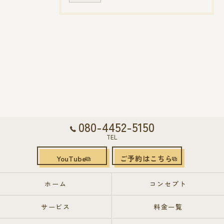
080-4452-5150
TEL
YouTube
ご予約はこちら
ホーム
コンセプト
サービス
料金一覧