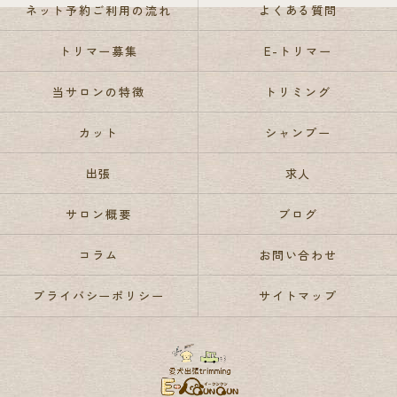
ネット予約ご利用の流れ
よくある質問
トリマー募集
E-トリマー
当サロンの特徴
トリミング
カット
シャンプー
出張
求人
サロン概要
ブログ
コラム
お問い合わせ
プライバシーポリシー
サイトマップ