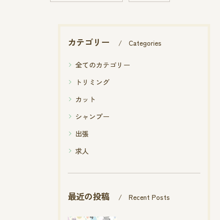
カテゴリー
Categories
全てのカテゴリー
トリミング
カット
シャンプー
出張
求人
最近の投稿
Recent Posts