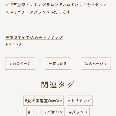
グ #三重県トリミングサロン #いぬすたぐらむ #ダック
ス #ミニチュアダックス #だっくす
三重県で心を込めたトリミング
トリミング
< 前のページ
一覧に戻る
次のページ >
関連タグ
#愛犬美容室QunQun
#トリミング
#トリミングサロン
#ダックス