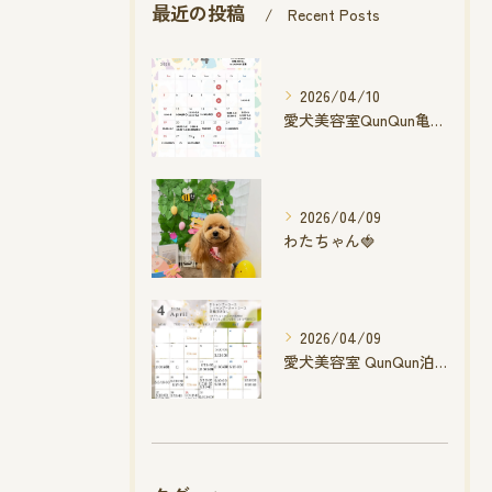
最近の投稿
Recent Posts
2026/04/10
愛犬美容室QunQun亀山エコー店
2026/04/09
わたちゃん🍓
2026/04/09
愛犬美容室 QunQun泊店 4月空き状況です