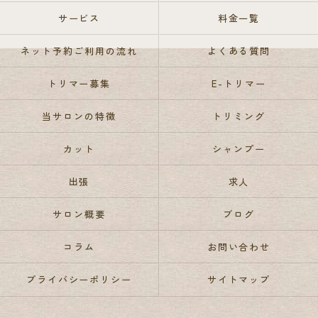
サービス
料金一覧
ネット予約ご利用の流れ
よくある質問
トリマー募集
E-トリマー
当サロンの特徴
トリミング
カット
シャンプー
出張
求人
サロン概要
ブログ
コラム
お問い合わせ
プライバシーポリシー
サイトマップ