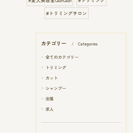
#トリミングサロン
カテゴリー
Categories
全てのカテゴリー
トリミング
カット
シャンプー
出張
求人