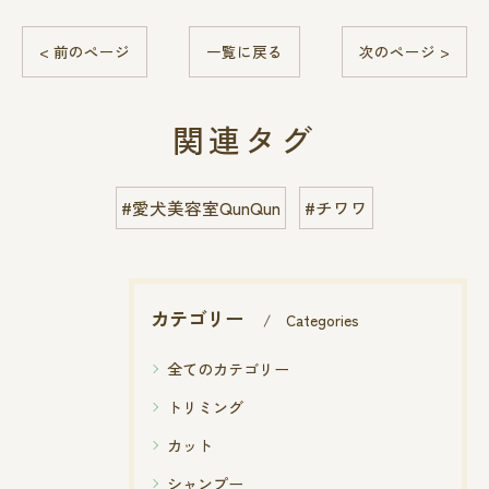
< 前のページ
一覧に戻る
次のページ >
関連タグ
#愛犬美容室QunQun
#チワワ
カテゴリー
Categories
全てのカテゴリー
トリミング
カット
シャンプー