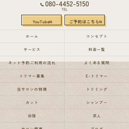
080-4452-5150
TEL
YouTube
ご予約はこちら
ホーム
コンセプト
サービス
料金一覧
ネット予約ご利用の流れ
よくある質問
トリマー募集
E-トリマー
当サロンの特徴
トリミング
カット
シャンプー
出張
求人
サロン概要
ブログ