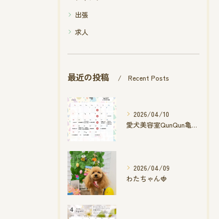
出張
求人
最近の投稿
Recent Posts
2026/04/10
愛犬美容室QunQun亀山エコー店
2026/04/09
わたちゃん🍓