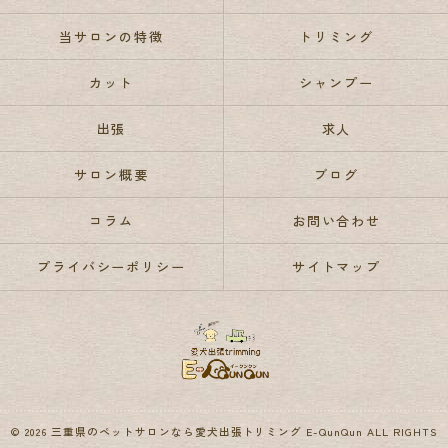
当サロンの特徴
トリミング
カット
シャンプー
出張
求人
サロン概要
ブログ
コラム
お問い合わせ
プライバシーポリシー
サイトマップ
© 2026 三重県のペットサロンなら愛犬出張トリミング E-QunQun ALL RIGHTS