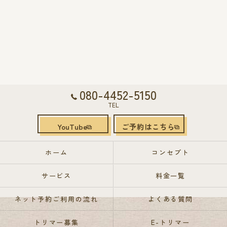
080-4452-5150
TEL
YouTube
ご予約はこちら
ホーム
コンセプト
サービス
料金一覧
ネット予約ご利用の流れ
よくある質問
トリマー募集
E-トリマー