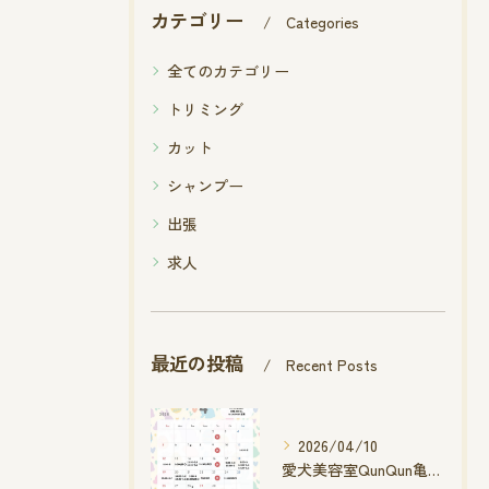
カテゴリー
Categories
全てのカテゴリー
トリミング
カット
シャンプー
出張
求人
最近の投稿
Recent Posts
2026/04/10
愛犬美容室QunQun亀山エコー店