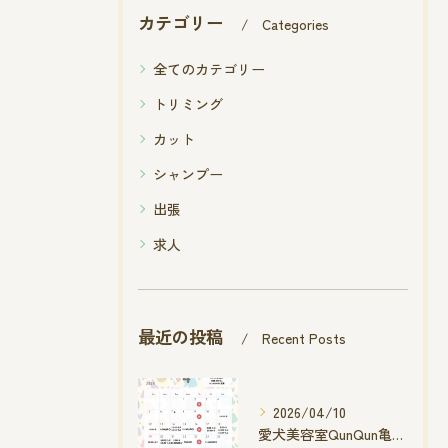
カテゴリー
Categories
全てのカテゴリー
トリミング
カット
シャンプー
出張
求人
最近の投稿
Recent Posts
2026/04/10
愛犬美容室QunQun亀山エコー店