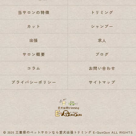
当サロンの特徴
トリミング
カット
シャンプー
出張
求人
サロン概要
ブログ
コラム
お問い合わせ
プライバシーポリシー
サイトマップ
© 2026 三重県のペットサロンなら愛犬出張トリミング E-QunQun ALL RIGHTS