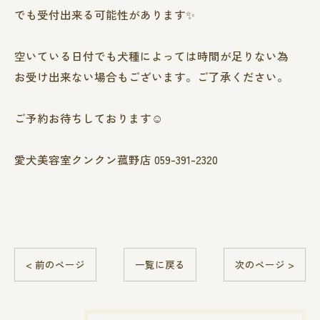
でも受付出来る可能性があります✨
空いている日付でも犬種によっては時間が足りない為
お受け出来ない場合もございます。ご了承ください。
ご予約お待ちしております☺️
愛犬美容室クンクン菰野店 059-391-2320
< 前のページ
一覧に戻る
次のページ >