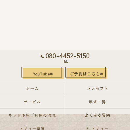
080-4452-5150
TEL
YouTube
ご予約はこちら
ホーム
コンセプト
サービス
料金一覧
ネット予約ご利用の流れ
よくある質問
トリマー募集
E-トリマー