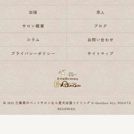
出張
求人
サロン概要
ブログ
コラム
お問い合わせ
プライバシーポリシー
サイトマップ
© 2026 三重県のペットサロンなら愛犬出張トリミング E-QunQun ALL RIGHTS
RESERVED.