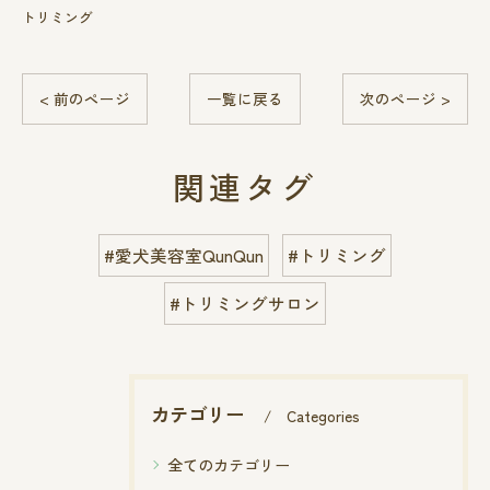
トリミング
< 前のページ
一覧に戻る
次のページ >
関連タグ
#愛犬美容室QunQun
#トリミング
#トリミングサロン
カテゴリー
Categories
全てのカテゴリー