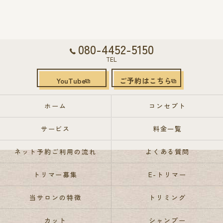
080-4452-5150
TEL
YouTube
ご予約はこちら
ホーム
コンセプト
サービス
料金一覧
ネット予約ご利用の流れ
よくある質問
トリマー募集
E-トリマー
当サロンの特徴
トリミング
カット
シャンプー