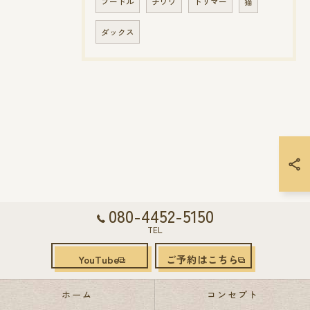
プードル
チワワ
トリマー
猫
ダックス
080-4452-5150
TEL
YouTube
ご予約はこちら
ホーム
コンセプト