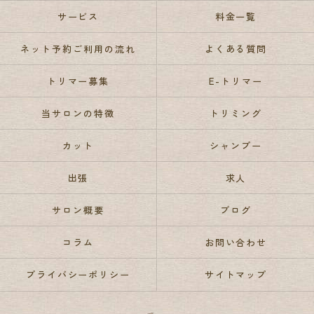
サービス
料金一覧
ネット予約ご利用の流れ
よくある質問
トリマー募集
E-トリマー
当サロンの特徴
トリミング
カット
シャンプー
出張
求人
サロン概要
ブログ
コラム
お問い合わせ
プライバシーポリシー
サイトマップ