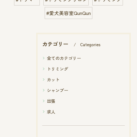
#愛犬美容室QunQun
カテゴリー
Categories
全てのカテゴリー
トリミング
カット
シャンプー
出張
求人