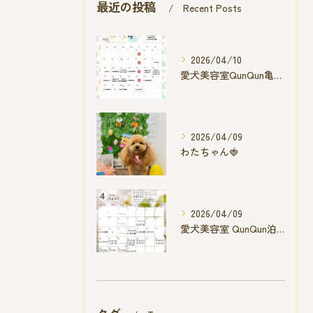
最近の投稿
Recent Posts
2026/04/10
愛犬美容室QunQun亀山エコー店
2026/04/09
わたちゃん🍓
2026/04/09
愛犬美容室 QunQun泊店 4月空き状況です