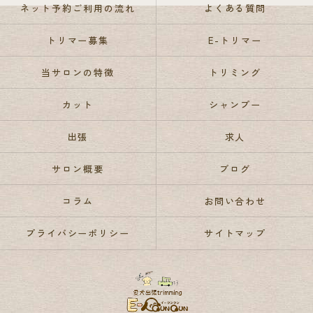
ネット予約ご利用の流れ
よくある質問
トリマー募集
E-トリマー
当サロンの特徴
トリミング
カット
シャンプー
出張
求人
サロン概要
ブログ
コラム
お問い合わせ
プライバシーポリシー
サイトマップ