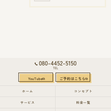
080-4452-5150
TEL
YouTube
ご予約はこちら
ホーム
コンセプト
サービス
料金一覧