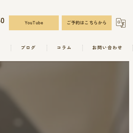
50
YouTube
ご予約はこちらから
要
ブログ
コラム
お問い合わせ