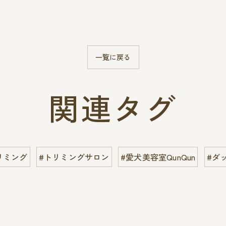
一覧に戻る
関連タグ
リミング
#トリミングサロン
#愛犬美容室QunQun
#ダ