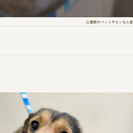
三重県のペットサロンなら愛犬