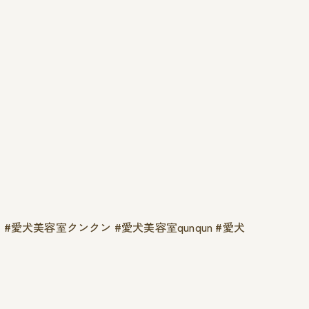
#愛犬美容室クンクン #愛犬美容室qunqun #愛犬