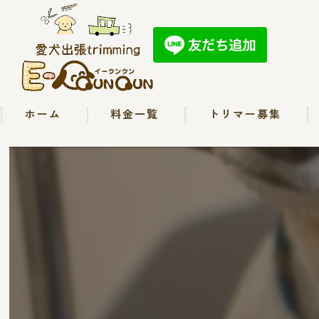
ホーム
料金一覧
トリマー募集