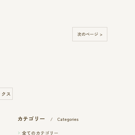
次のページ >
ックス
カテゴリー
Categories
全てのカテゴリー