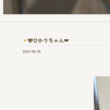
🩵ひかりちゃん🪽
2025/08/05