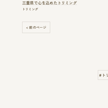
三重県で心を込めたトリミング
トリミング
< 前のページ
#ト