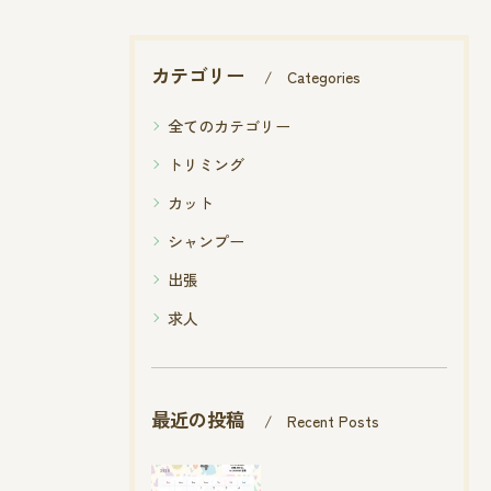
カテゴリー
Categories
全てのカテゴリー
トリミング
カット
シャンプー
出張
求人
最近の投稿
Recent Posts