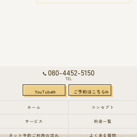
080-4452-5150
TEL
YouTube
ご予約はこちら
ホーム
コンセプト
サービス
料金一覧
ネット予約ご利用の流れ
よくある質問