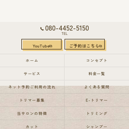
080-4452-5150
TEL
YouTube
ご予約はこちら
ホーム
コンセプト
サービス
料金一覧
ネット予約ご利用の流れ
よくある質問
トリマー募集
E-トリマー
当サロンの特徴
トリミング
カット
シャンプー