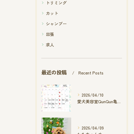
トリミング
カット
シャンプー
出張
求人
最近の投稿
Recent Posts
2026/04/10
愛犬美容室QunQun亀山エコー店
2026/04/09