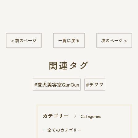
< 前のページ
一覧に戻る
次のページ >
関連タグ
#愛犬美容室QunQun
#チワワ
カテゴリー
Categories
全てのカテゴリー