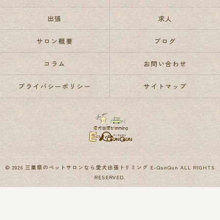
出張
求人
サロン概要
ブログ
コラム
お問い合わせ
プライバシーポリシー
サイトマップ
© 2026 三重県のペットサロンなら愛犬出張トリミング E-QunQun ALL RIGHTS
RESERVED.