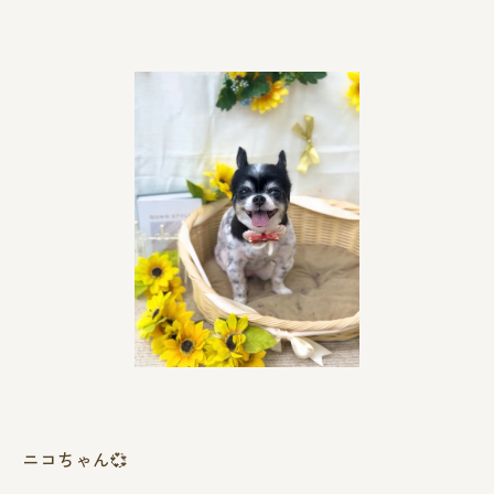
ニコちゃん💞